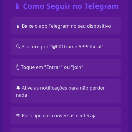
📱 Como Seguir no Telegram
📱 Baixe o app Telegram no seu dispositivo
🔍 Procure por "@001Game APPOficial"
👆 Toque em "Entrar" ou "Join"
🔔 Ative as notificações para não perder
nada
💬 Participe das conversas e interaja