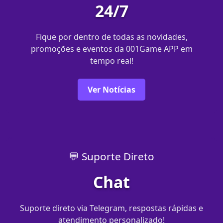
24/7
Fique por dentro de todas as novidades,
promoções e eventos da 001Game APP em
tempo real!
Ver Notícias
💬 Suporte Direto
Chat
Suporte direto via Telegram, respostas rápidas e
atendimento personalizado!