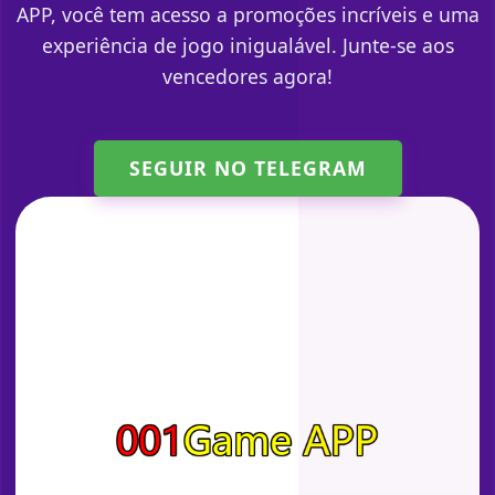
APP, você tem acesso a promoções incríveis e uma
experiência de jogo inigualável. Junte-se aos
vencedores agora!
SEGUIR NO TELEGRAM