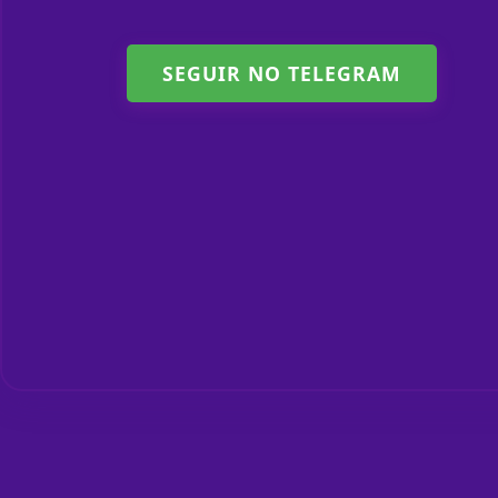
SEGUIR NO TELEGRAM