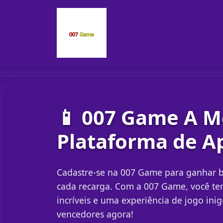
📱 007 Game A M
Plataforma de A
Cadastre-se na 007 Game para ganhar 
cada recarga. Com a 007 Game, você t
incríveis e uma experiência de jogo inig
vencedores agora!