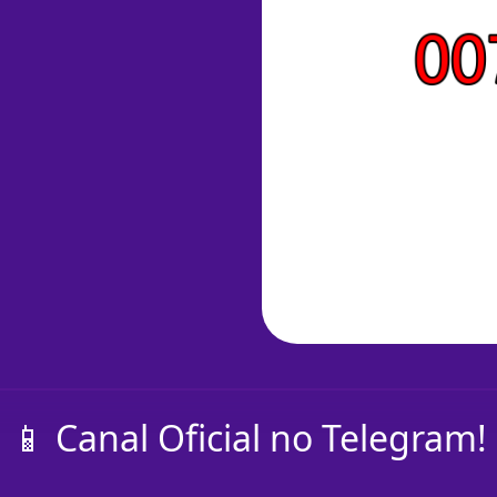
📱 Canal Oficial no Telegram!