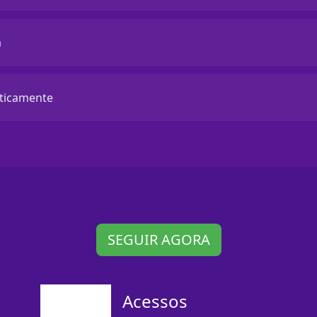
a
aticamente
SEGUIR AGORA
Acessos