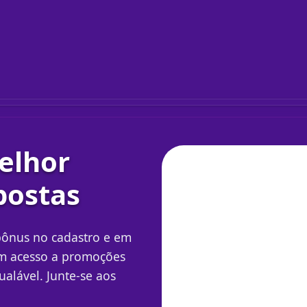
elhor
postas
bônus no cadastro e em
em acesso a promoções
ualável. Junte-se aos