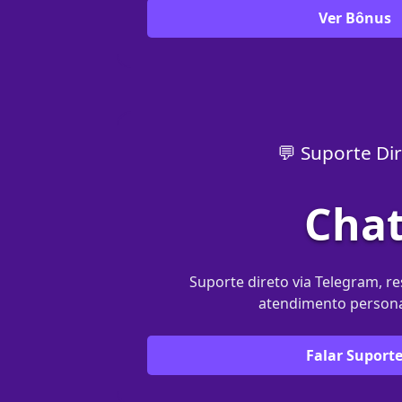
Ver Bônus
💬 Suporte Di
Cha
Suporte direto via Telegram, r
atendimento persona
Falar Suport