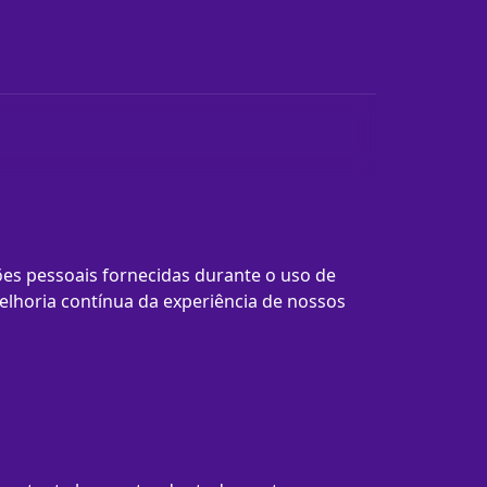
es pessoais fornecidas durante o uso de
elhoria contínua da experiência de nossos