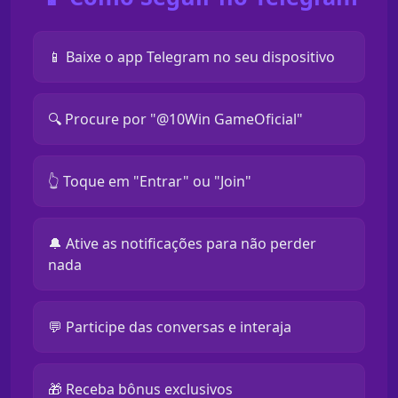
📱 Baixe o app Telegram no seu dispositivo
🔍 Procure por "@10Win GameOficial"
👆 Toque em "Entrar" ou "Join"
🔔 Ative as notificações para não perder
nada
💬 Participe das conversas e interaja
🎁 Receba bônus exclusivos