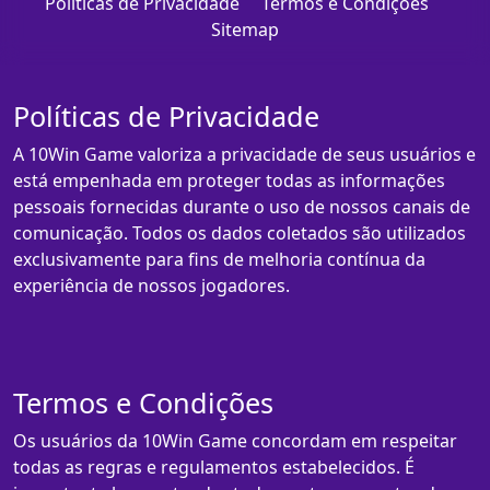
Políticas de Privacidade
Termos e Condições
Sitemap
Políticas de Privacidade
A 10Win Game valoriza a privacidade de seus usuários e
está empenhada em proteger todas as informações
pessoais fornecidas durante o uso de nossos canais de
comunicação. Todos os dados coletados são utilizados
exclusivamente para fins de melhoria contínua da
experiência de nossos jogadores.
Termos e Condições
Os usuários da 10Win Game concordam em respeitar
todas as regras e regulamentos estabelecidos. É