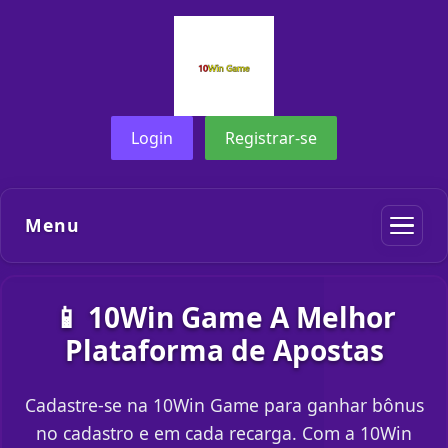
Login
Registrar-se
Menu
📱 10Win Game A Melhor
Plataforma de Apostas
Cadastre-se na 10Win Game para ganhar bônus
no cadastro e em cada recarga. Com a 10Win