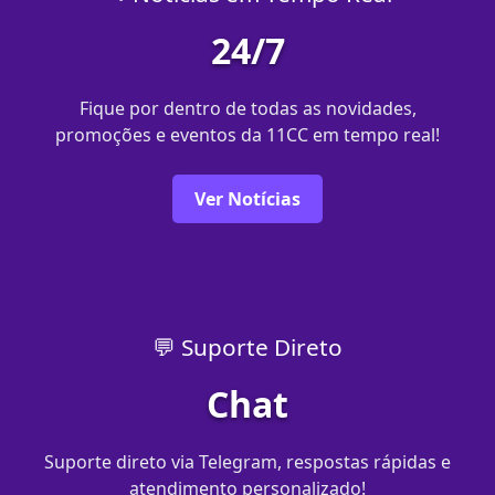
24/7
Fique por dentro de todas as novidades,
promoções e eventos da 11CC em tempo real!
Ver Notícias
💬 Suporte Direto
Chat
Suporte direto via Telegram, respostas rápidas e
atendimento personalizado!