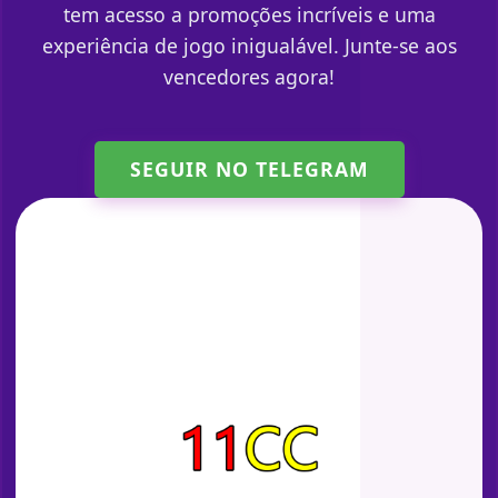
tem acesso a promoções incríveis e uma
experiência de jogo inigualável. Junte-se aos
vencedores agora!
SEGUIR NO TELEGRAM