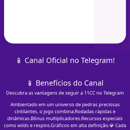
📱 Canal Oficial no Telegram!
📱 Benefícios do Canal
Descubra as vantagens de seguir a 11CC no Telegram
Ambientado em um universo de pedras preciosas
cintilantes, o jogo combina:Rodadas rápidas e
dinâmicas.Bônus multiplicadores.Recursos especiais
como wilds e respins.Gráficos em alta definição.💎 Cada