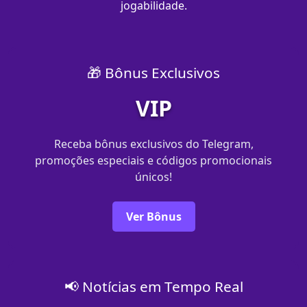
jogabilidade.
🎁 Bônus Exclusivos
VIP
Receba bônus exclusivos do Telegram,
promoções especiais e códigos promocionais
únicos!
Ver Bônus
📢 Notícias em Tempo Real