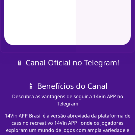
📱 Canal Oficial no Telegram!
📱 Benefícios do Canal
Descubra as vantagens de seguir a 14Vin APP no
Telegram
14Vin APP Brasil é a versão abreviada da plataforma de
cassino recreativo 14Vin APP , onde os jogadores
exploram um mundo de jogos com ampla variedade e