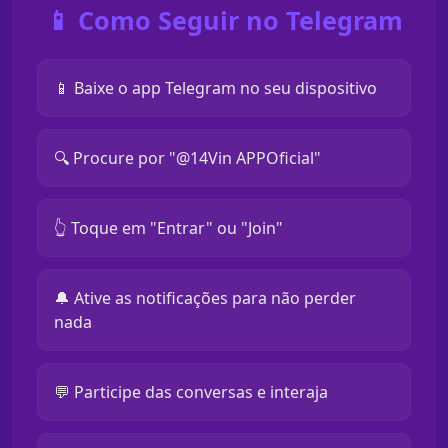
📱 Como Seguir no Telegram
📱 Baixe o app Telegram no seu dispositivo
🔍 Procure por "@14Vin APPOficial"
👆 Toque em "Entrar" ou "Join"
🔔 Ative as notificações para não perder
nada
💬 Participe das conversas e interaja