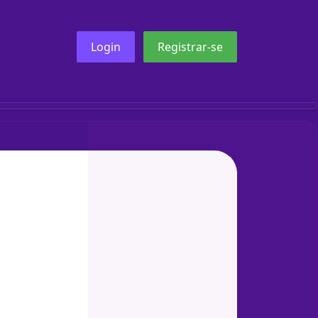
Login
Registrar-se