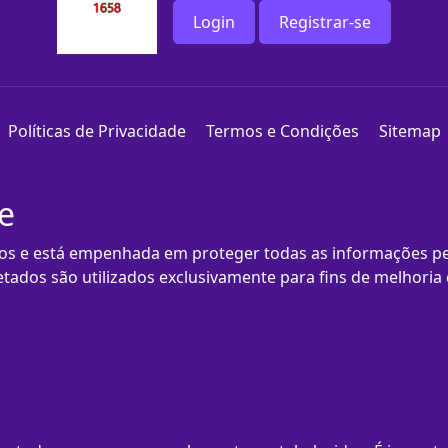
Login
Registrar-se
Políticas de Privacidade
Termos e Condições
Sitemap
de
rios e está empenhada em proteger todas as informações p
tados são utilizados exclusivamente para fins de melhoria