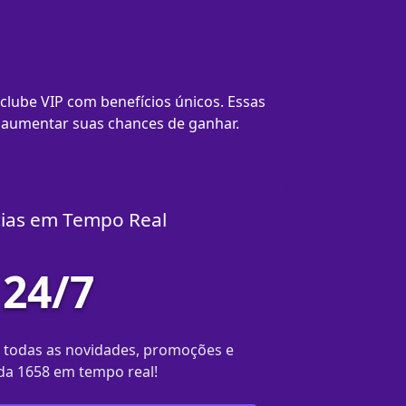
clube VIP com benefícios únicos. Essas
 aumentar suas chances de ganhar.
cias em Tempo Real
24/7
e todas as novidades, promoções e
da 1658 em tempo real!