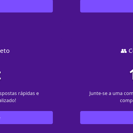
reto
👥 
t
espostas rápidas e
Junte-se a uma com
lizado!
compa
e