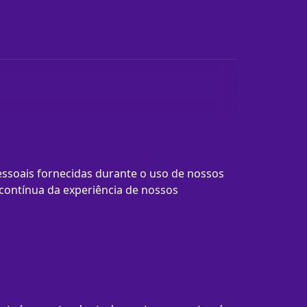
essoais fornecidas durante o uso de nossos
 contínua da experiência de nossos