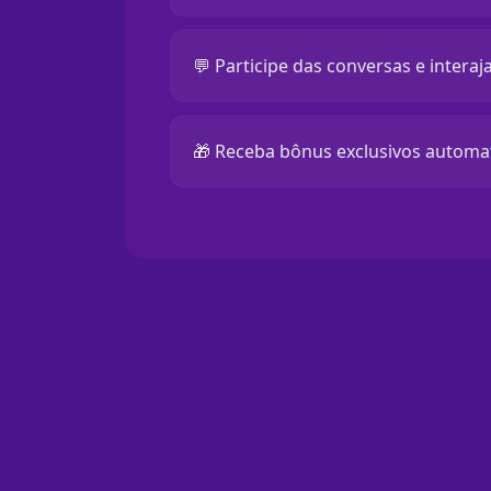
💬 Participe das conversas e interaj
🎁 Receba bônus exclusivos autom