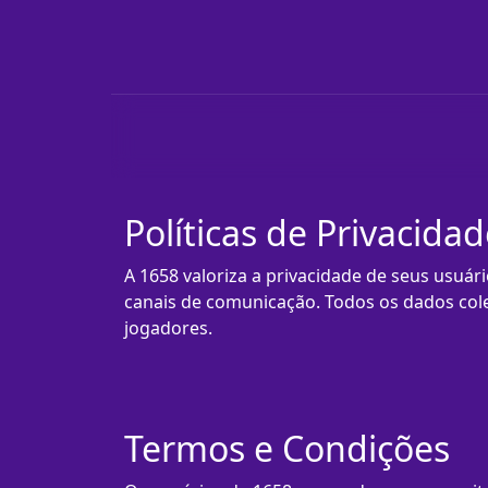
Políticas de Privacida
A 1658 valoriza a privacidade de seus usuá
canais de comunicação. Todos os dados cole
jogadores.
Termos e Condições