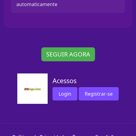
automaticamente
SEGUIR AGORA
Acessos
Login
Registrar-se