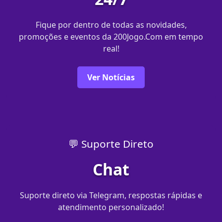
Fique por dentro de todas as novidades,
promoções e eventos da 200Jogo.Com em tempo
real!
Ver Notícias
💬 Suporte Direto
Chat
Suporte direto via Telegram, respostas rápidas e
atendimento personalizado!