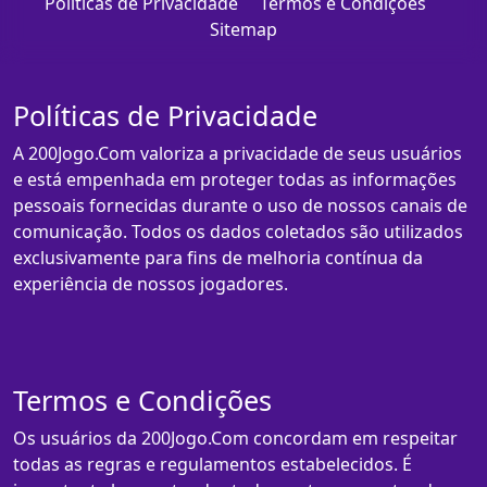
Políticas de Privacidade
Termos e Condições
Sitemap
Políticas de Privacidade
A 200Jogo.Com valoriza a privacidade de seus usuários
e está empenhada em proteger todas as informações
pessoais fornecidas durante o uso de nossos canais de
comunicação. Todos os dados coletados são utilizados
exclusivamente para fins de melhoria contínua da
experiência de nossos jogadores.
Termos e Condições
Os usuários da 200Jogo.Com concordam em respeitar
todas as regras e regulamentos estabelecidos. É