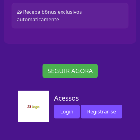
🎁 Receba bônus exclusivos
automaticamente
SEGUIR AGORA
Acessos
Login
Registrar-se