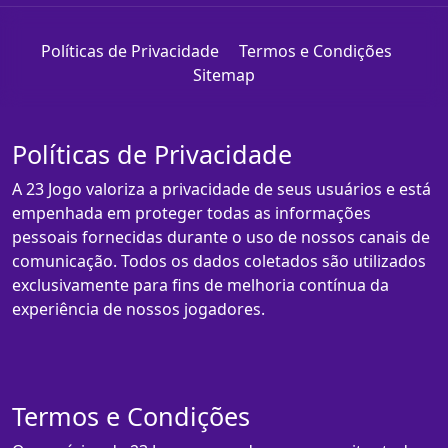
Políticas de Privacidade
Termos e Condições
Sitemap
Políticas de Privacidade
A 23 Jogo valoriza a privacidade de seus usuários e está
empenhada em proteger todas as informações
pessoais fornecidas durante o uso de nossos canais de
comunicação. Todos os dados coletados são utilizados
exclusivamente para fins de melhoria contínua da
experiência de nossos jogadores.
Termos e Condições