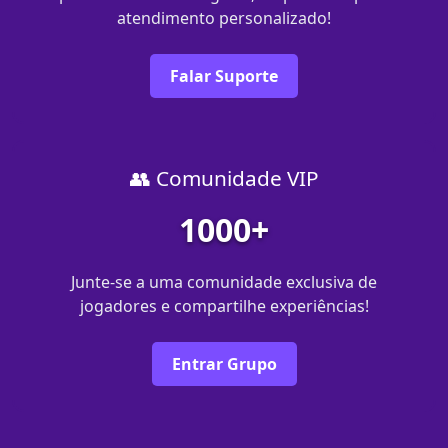
atendimento personalizado!
Falar Suporte
👥 Comunidade VIP
1000+
Junte-se a uma comunidade exclusiva de
jogadores e compartilhe experiências!
Entrar Grupo