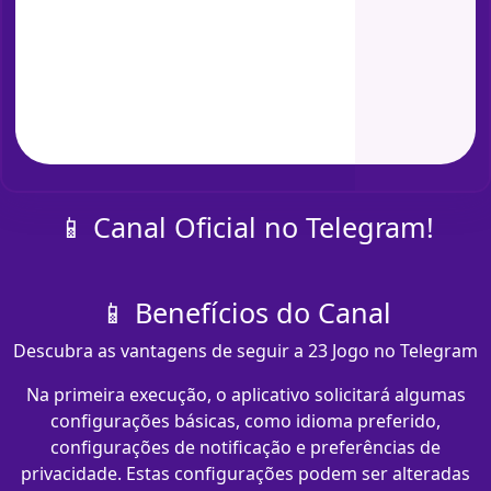
📱 Canal Oficial no Telegram!
📱 Benefícios do Canal
Descubra as vantagens de seguir a 23 Jogo no Telegram
Na primeira execução, o aplicativo solicitará algumas
configurações básicas, como idioma preferido,
configurações de notificação e preferências de
privacidade. Estas configurações podem ser alteradas