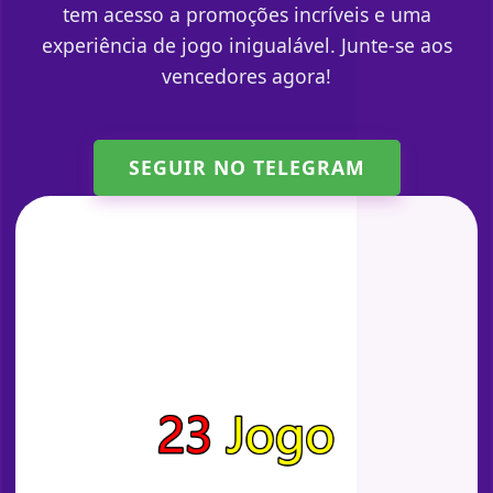
tem acesso a promoções incríveis e uma
experiência de jogo inigualável. Junte-se aos
vencedores agora!
SEGUIR NO TELEGRAM