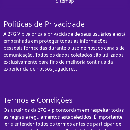
Sitemap
Políticas de Privacidade
A 27G Vip valoriza a privacidade de seus usuários e está
empenhada em proteger todas as informações
pessoais fornecidas durante o uso de nossos canais de
comunicação. Todos os dados coletados são utilizados
exclusivamente para fins de melhoria contínua da
experiência de nossos jogadores.
Termos e Condições
Os usuários da 27G Vip concordam em respeitar todas
as regras e regulamentos estabelecidos. É importante
ler e entender todos os termos antes de participar de