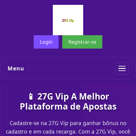
Login
Registrar-se
Menu
📱 27G Vip A Melhor
Plataforma de Apostas
Cadastre-se na 27G Vip para ganhar bônus no
cadastro e em cada recarga. Com a 27G Vip, você