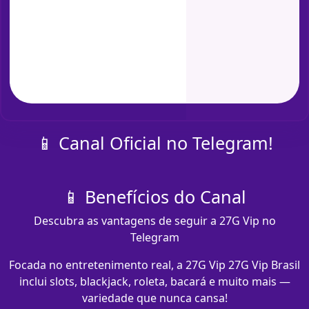
📱 Canal Oficial no Telegram!
📱 Benefícios do Canal
Descubra as vantagens de seguir a 27G Vip no
Telegram
Focada no entretenimento real, a 27G Vip 27G Vip Brasil
inclui slots, blackjack, roleta, bacará e muito mais —
variedade que nunca cansa!