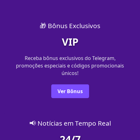
🎁 Bônus Exclusivos
VIP
Receba bônus exclusivos do Telegram,
promoções especiais e códigos promocionais
únicos!
Ver Bônus
📢 Notícias em Tempo Real
24/7