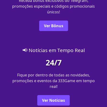
Receba bônus exclusivos do Telegram,
promoções especiais e códigos promocionais
únicos!
Ver Bônus
📢 Notícias em Tempo Real
24/7
Fique por dentro de todas as novidades,
promoções e eventos da 333Game em tempo
real!
Ver Notícias