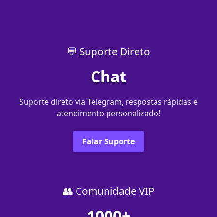
💬 Suporte Direto
Chat
Suporte direto via Telegram, respostas rápidas e
atendimento personalizado!
Falar Suporte
👥 Comunidade VIP
1000+