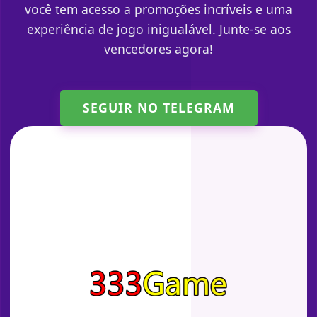
você tem acesso a promoções incríveis e uma
experiência de jogo inigualável. Junte-se aos
vencedores agora!
SEGUIR NO TELEGRAM