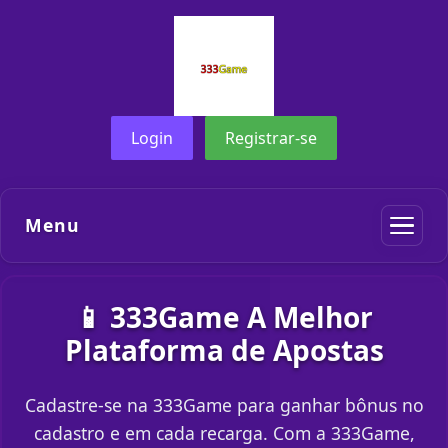
Login
Registrar-se
Menu
📱 333Game A Melhor
Plataforma de Apostas
Cadastre-se na 333Game para ganhar bônus no
cadastro e em cada recarga. Com a 333Game,