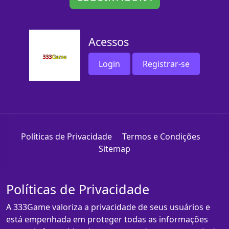
Acessos
Login
Registrar-se
Políticas de Privacidade
Termos e Condições
Sitemap
Políticas de Privacidade
A 333Game valoriza a privacidade de seus usuários e
está empenhada em proteger todas as informações