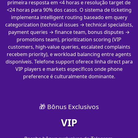
primeira resposta em <4 horas e resolução target de
<24 horas para 90% dos casos. O sistema de ticketing
implementa intelligent routing baseado em query
categorization (technical issues → technical specialists,
payment queries → finance team, bonus disputes →
promotions team), prioritization scoring (VIP
customers, high-value queries, escalated complaints
recebem priority), e workload balancing entre agents
disponíveis. Telefone support oferece linha direct para
VIP players e markets específicos onde phone
preference é culturalmente dominante.
🎁 Bônus Exclusivos
VIP