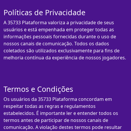
Políticas de Privacidade
A 35733 Plataforma valoriza a privacidade de seus
usuários e está empenhada em proteger todas as
informações pessoais fornecidas durante o uso de
nossos canais de comunicação. Todos os dados
coletados são utilizados exclusivamente para fins de
melhoria contínua da experiência de nossos jogadores.
Termos e Condições
Os usuários da 35733 Plataforma concordam em
respeitar todas as regras e regulamentos
estabelecidos. É importante ler e entender todos os
termos antes de participar de nossos canais de
comunicação. A violação destes termos pode resultar