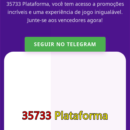
35733 Plataforma, você tem acesso a promoções
incríveis e uma experiência de jogo inigualável.
Junte-se aos vencedores agora!
SEGUIR NO TELEGRAM