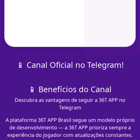
📱 Canal Oficial no Telegram!
📱 Benefícios do Canal
Descubra as vantagens de seguir a 36T APP no
Telegram
A plataforma 36T APP Brasil segue um modelo próprio
de desenvolvimento — a 36T APP prioriza sempre a
experiência do jogador com atualizações constantes.