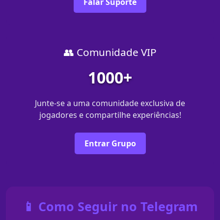
Falar Suporte
👥 Comunidade VIP
1000+
Junte-se a uma comunidade exclusiva de
jogadores e compartilhe experiências!
Entrar Grupo
📱 Como Seguir no Telegram