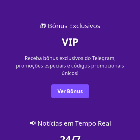
🎁 Bônus Exclusivos
VIP
Receba bônus exclusivos do Telegram,
promoções especiais e códigos promocionais
únicos!
Ver Bônus
📢 Notícias em Tempo Real
24/7