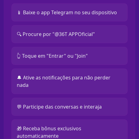
📱 Baixe o app Telegram no seu dispositivo
🔍 Procure por "@36T APPOficial"
👆 Toque em "Entrar" ou "Join"
🔔 Ative as notificações para não perder
nada
💬 Participe das conversas e interaja
🎁 Receba bônus exclusivos
automaticamente