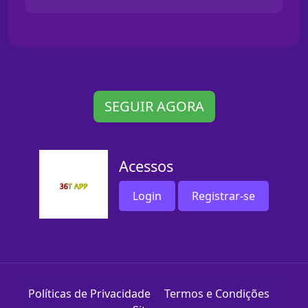
SEGUIR AGORA
Acessos
Login
Registrar-se
Políticas de Privacidade
Termos e Condições