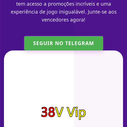
tem acesso a promoções incríveis e uma
experiência de jogo inigualável. Junte-se aos
vencedores agora!
SEGUIR NO TELEGRAM