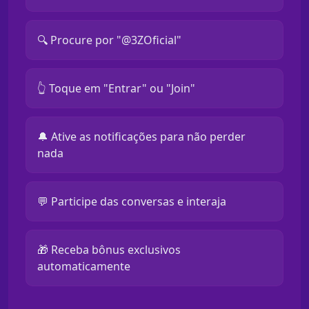
🔍 Procure por "@3ZOficial"
👆 Toque em "Entrar" ou "Join"
🔔 Ative as notificações para não perder
nada
💬 Participe das conversas e interaja
🎁 Receba bônus exclusivos
automaticamente