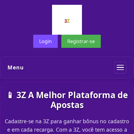
Login
Registrar-se
Menu
📱 3Z A Melhor Plataforma de
Apostas
Cadastre-se na 3Z para ganhar bônus no cadastro
e em cada recarga. Com a 3Z, você tem acesso a