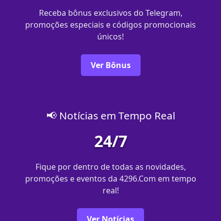
Receba bônus exclusivos do Telegram,
promoções especiais e códigos promocionais
únicos!
Ver Bônus
📢 Notícias em Tempo Real
24/7
Fique por dentro de todas as novidades,
promoções e eventos da 4296.Com em tempo
real!
Ver Notícias