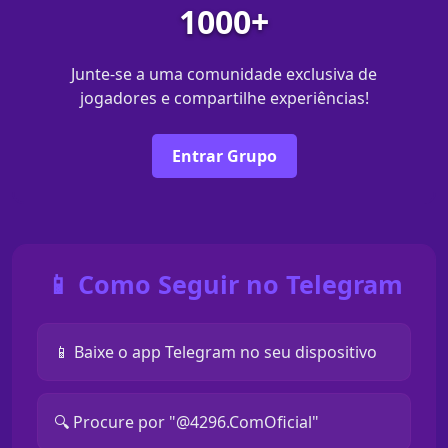
1000+
Junte-se a uma comunidade exclusiva de
jogadores e compartilhe experiências!
Entrar Grupo
📱 Como Seguir no Telegram
📱 Baixe o app Telegram no seu dispositivo
🔍 Procure por "@4296.ComOficial"