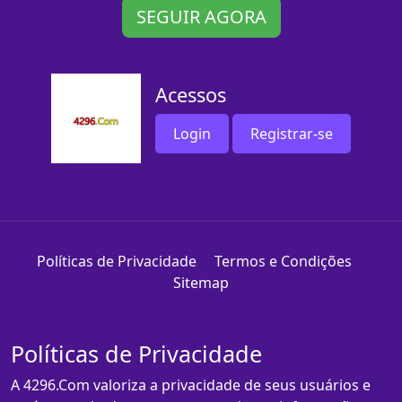
SEGUIR AGORA
Acessos
Login
Registrar-se
Políticas de Privacidade
Termos e Condições
Sitemap
Políticas de Privacidade
A 4296.Com valoriza a privacidade de seus usuários e