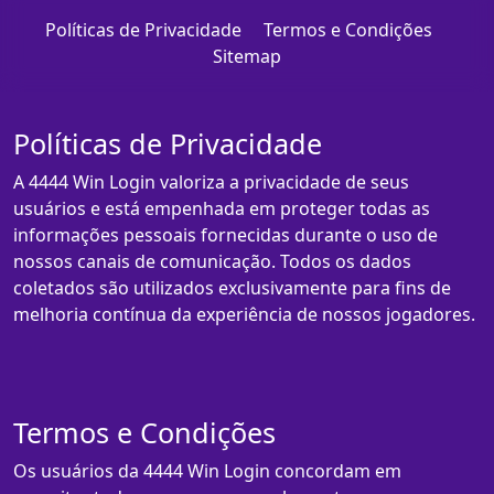
Políticas de Privacidade
Termos e Condições
Sitemap
Políticas de Privacidade
A 4444 Win Login valoriza a privacidade de seus
usuários e está empenhada em proteger todas as
informações pessoais fornecidas durante o uso de
nossos canais de comunicação. Todos os dados
coletados são utilizados exclusivamente para fins de
melhoria contínua da experiência de nossos jogadores.
Termos e Condições
Os usuários da 4444 Win Login concordam em