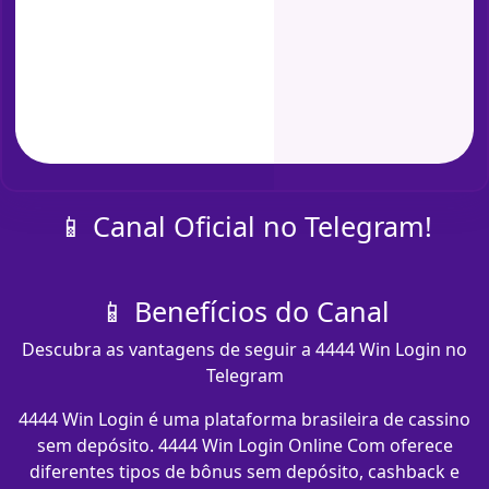
📱 Canal Oficial no Telegram!
📱 Benefícios do Canal
Descubra as vantagens de seguir a 4444 Win Login no
Telegram
4444 Win Login é uma plataforma brasileira de cassino
sem depósito. 4444 Win Login Online Com oferece
diferentes tipos de bônus sem depósito, cashback e