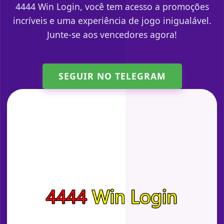
4444 Win Login, você tem acesso a promoções
incríveis e uma experiência de jogo inigualável.
Junte-se aos vencedores agora!
SEGUIR NO TELEGRAM