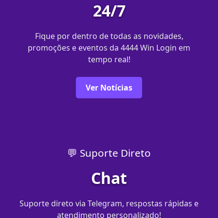
24/7
Fique por dentro de todas as novidades,
promoções e eventos da 4444 Win Login em
tempo real!
Ver Notícias
💬 Suporte Direto
Chat
Suporte direto via Telegram, respostas rápidas e
atendimento personalizado!