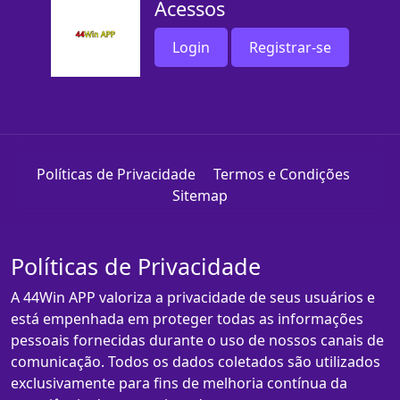
Acessos
Login
Registrar-se
Políticas de Privacidade
Termos e Condições
Sitemap
Políticas de Privacidade
A 44Win APP valoriza a privacidade de seus usuários e
está empenhada em proteger todas as informações
pessoais fornecidas durante o uso de nossos canais de
comunicação. Todos os dados coletados são utilizados
exclusivamente para fins de melhoria contínua da