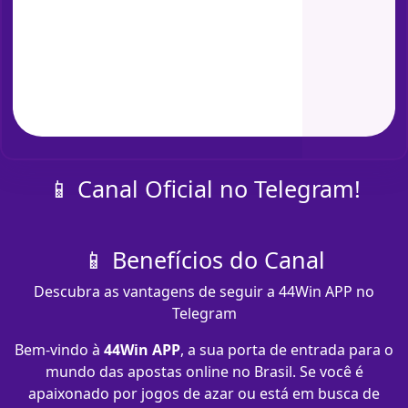
📱 Canal Oficial no Telegram!
📱 Benefícios do Canal
Descubra as vantagens de seguir a 44Win APP no
Telegram
Bem-vindo à
44Win APP
, a sua porta de entrada para o
mundo das apostas online no Brasil. Se você é
apaixonado por jogos de azar ou está em busca de