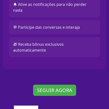
🔔 Ative as notificações para não perder
nada
💬 Participe das conversas e interaja
🎁 Receba bônus exclusivos
automaticamente
SEGUIR AGORA