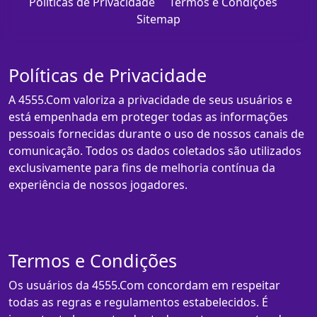
Políticas de Privacidade
Termos e Condições
Sitemap
Políticas de Privacidade
A 4555.Com valoriza a privacidade de seus usuários e
está empenhada em proteger todas as informações
pessoais fornecidas durante o uso de nossos canais de
comunicação. Todos os dados coletados são utilizados
exclusivamente para fins de melhoria contínua da
experiência de nossos jogadores.
Termos e Condições
Os usuários da 4555.Com concordam em respeitar
todas as regras e regulamentos estabelecidos. É