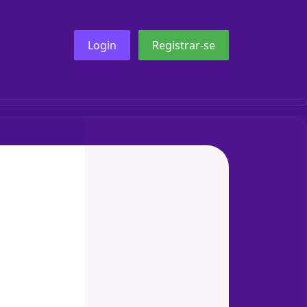
Login
Registrar-se