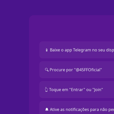
📱 Baixe o app Telegram no seu disp
🔍 Procure por "@45FFOficial"
👆 Toque em "Entrar" ou "Join"
🔔 Ative as notificações para não p