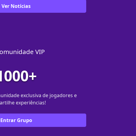
Ver Notícias
Comunidade VIP
1000+
unidade exclusiva de jogadores e
rtilhe experiências!
Entrar Grupo