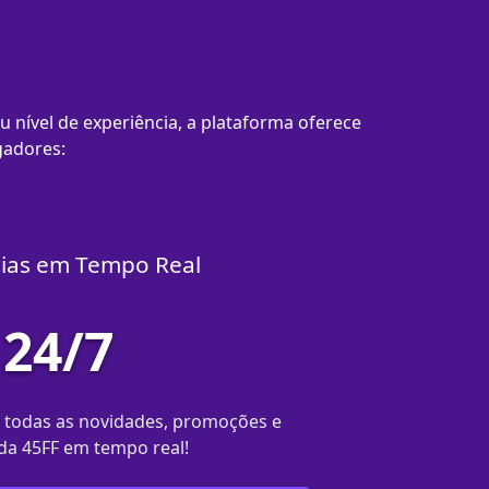
u nível de experiência, a plataforma oferece
gadores:
cias em Tempo Real
24/7
e todas as novidades, promoções e
da 45FF em tempo real!