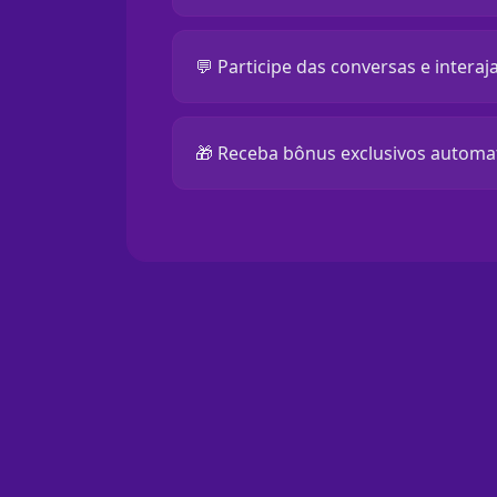
💬 Participe das conversas e interaj
🎁 Receba bônus exclusivos autom