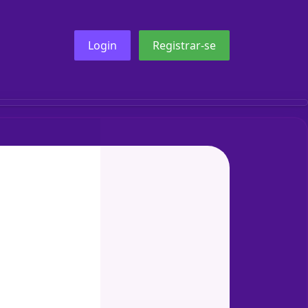
Login
Registrar-se