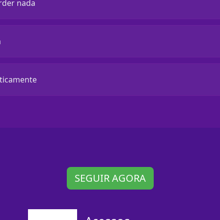
erder nada
a
aticamente
SEGUIR AGORA