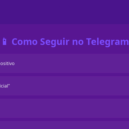
📱 Como Seguir no Telegram
ositivo
cial"