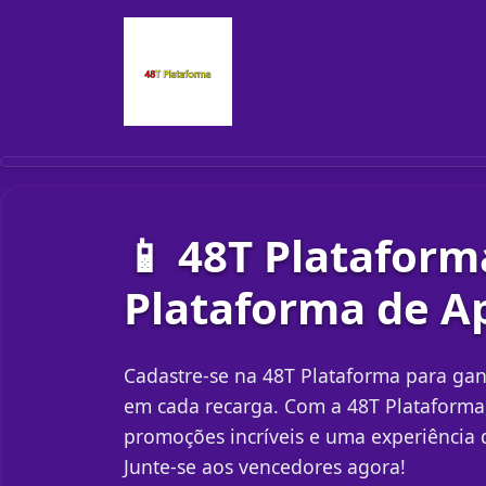
📱 48T Platafor
Plataforma de A
Cadastre-se na 48T Plataforma para ga
em cada recarga. Com a 48T Plataforma
promoções incríveis e uma experiência d
Junte-se aos vencedores agora!