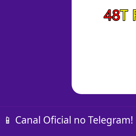
📱 Canal Oficial no Telegram!