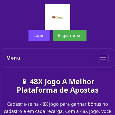
Login
Registrar-se
Menu
📱 48X Jogo A Melhor
Plataforma de Apostas
Cadastre-se na 48X Jogo para ganhar bônus no
cadastro e em cada recarga. Com a 48X Jogo, você