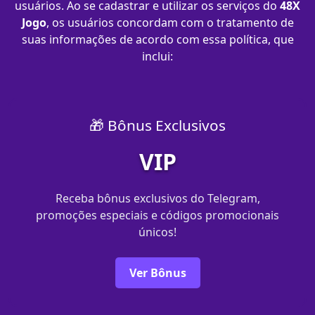
usuários. Ao se cadastrar e utilizar os serviços do
48X
Jogo
, os usuários concordam com o tratamento de
suas informações de acordo com essa política, que
inclui:
🎁 Bônus Exclusivos
VIP
Receba bônus exclusivos do Telegram,
promoções especiais e códigos promocionais
únicos!
Ver Bônus