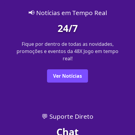
📢 Notícias em Tempo Real
24/7
Fique por dentro de todas as novidades,
promoções e eventos da 48X Jogo em tempo
real!
Ver Notícias
💬 Suporte Direto
Chat