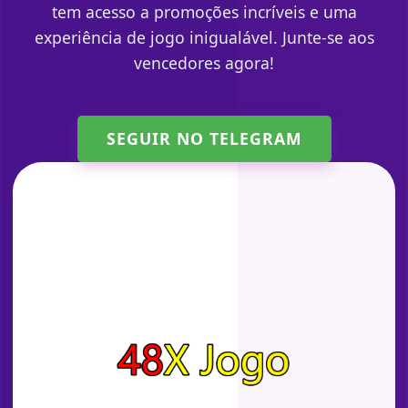
tem acesso a promoções incríveis e uma
experiência de jogo inigualável. Junte-se aos
vencedores agora!
SEGUIR NO TELEGRAM