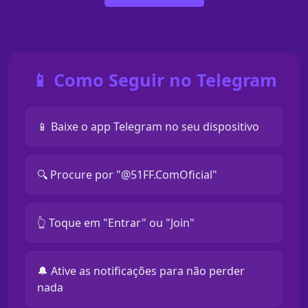
📱 Como Seguir no Telegram
📱 Baixe o app Telegram no seu dispositivo
🔍 Procure por "@51FF.ComOficial"
👆 Toque em "Entrar" ou "Join"
🔔 Ative as notificações para não perder
nada