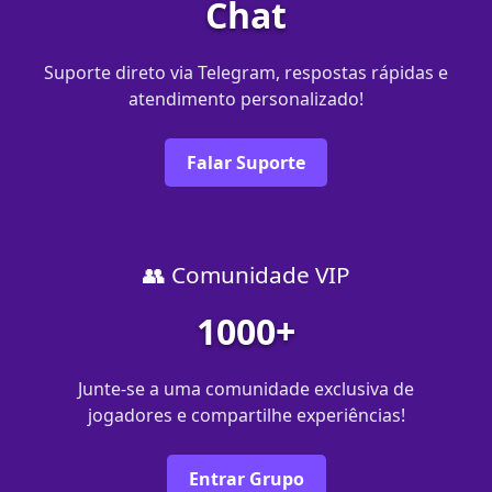
Chat
Suporte direto via Telegram, respostas rápidas e
atendimento personalizado!
Falar Suporte
👥 Comunidade VIP
1000+
Junte-se a uma comunidade exclusiva de
jogadores e compartilhe experiências!
Entrar Grupo