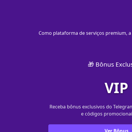
Como plataforma de serviços premium, a 
🎁 Bônus Exclu
VIP
Receba bônus exclusivos do Telegra
e códigos promocionai
Ver Bônus