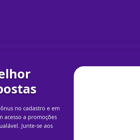
elhor
postas
bônus no cadastro e em
em acesso a promoções
ualável. Junte-se aos