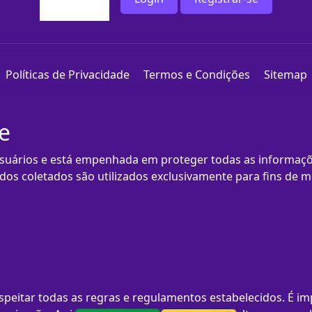
Políticas de Privacidade
Termos e Condições
Sitemap
de
 usuários e está empenhada em proteger todas as informaçõ
os coletados são utilizados exclusivamente para fins de m
eitar todas as regras e regulamentos estabelecidos. É im