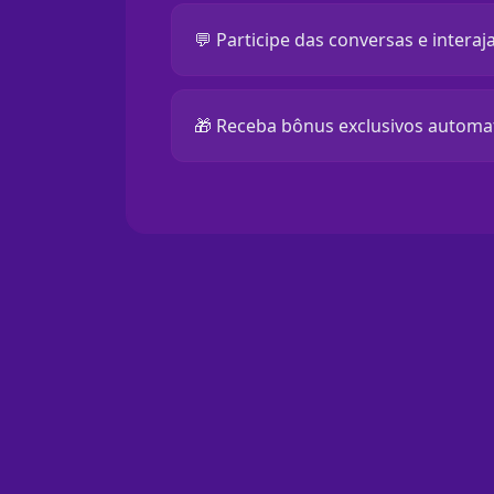
💬 Participe das conversas e interaj
🎁 Receba bônus exclusivos autom