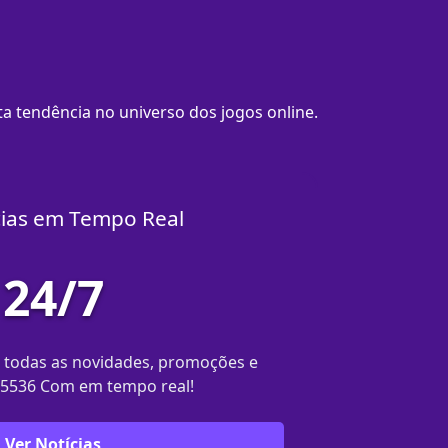
 tendência no universo dos jogos online.
cias em Tempo Real
24/7
e todas as novidades, promoções e
 5536 Com em tempo real!
Ver Notícias