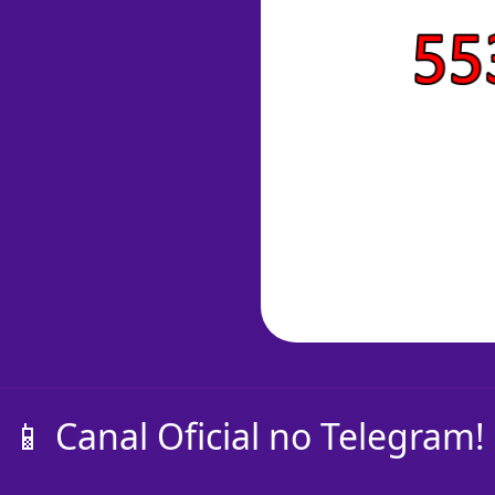
📱 Canal Oficial no Telegram!