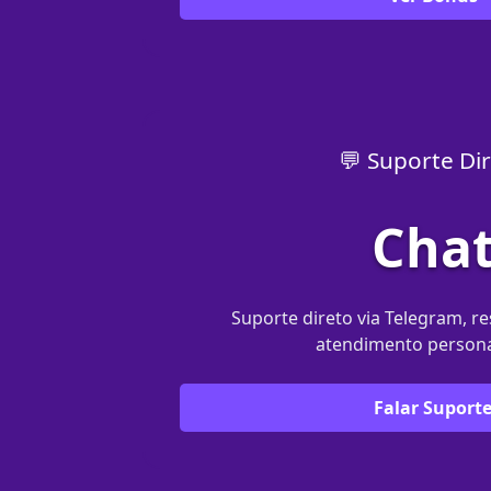
💬 Suporte Di
Cha
Suporte direto via Telegram, r
atendimento persona
Falar Suport