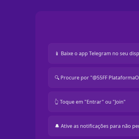
📱 Baixe o app Telegram no seu disp
🔍 Procure por "@55FF PlataformaOf
👆 Toque em "Entrar" ou "Join"
🔔 Ative as notificações para não p