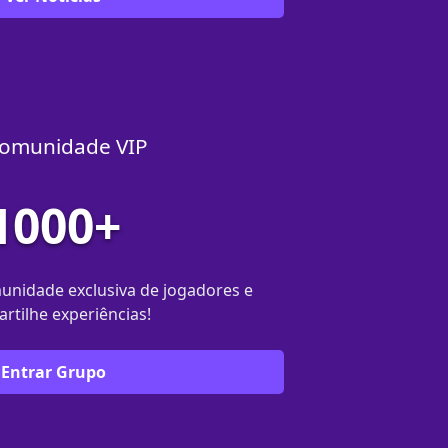
Comunidade VIP
1000+
unidade exclusiva de jogadores e
rtilhe experiências!
Entrar Grupo