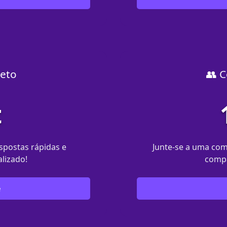
reto
👥 
t
espostas rápidas e
Junte-se a uma com
lizado!
compa
e