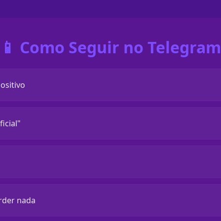
📱 Como Seguir no Telegram
ositivo
icial"
erder nada