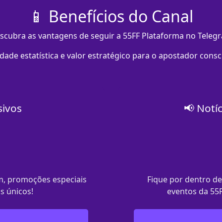
📱 Benefícios do Canal
scubra as vantagens de seguir a 55FF Plataforma no Teleg
ade estatística e valor estratégico para o apostador consci
sivos
📢 Notí
m, promoções especiais
Fique por dentro d
s únicos!
eventos da 55