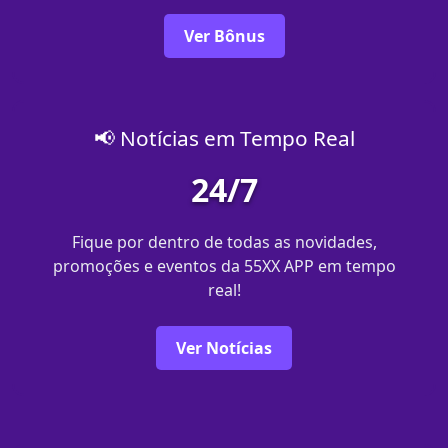
Ver Bônus
📢 Notícias em Tempo Real
24/7
Fique por dentro de todas as novidades,
promoções e eventos da 55XX APP em tempo
real!
Ver Notícias