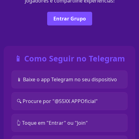
jogadores e compartilhe experiências!
Entrar Grupo
📱 Como Seguir no Telegram
📱 Baixe o app Telegram no seu dispositivo
🔍 Procure por "@55XX APPOficial"
👆 Toque em "Entrar" ou "Join"