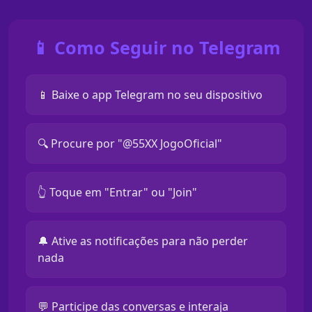
📱 Como Seguir no Telegram
📱 Baixe o app Telegram no seu dispositivo
🔍 Procure por "@55XX JogoOficial"
👆 Toque em "Entrar" ou "Join"
🔔 Ative as notificações para não perder
nada
💬 Participe das conversas e interaja