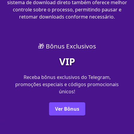
sistema de download direto também oferece melhor
controle sobre o processo, permitindo pausar e
retomar downloads conforme necessário.
🎁 Bônus Exclusivos
VIP
Receba bônus exclusivos do Telegram,
promoções especiais e códigos promocionais
únicos!
Ver Bônus