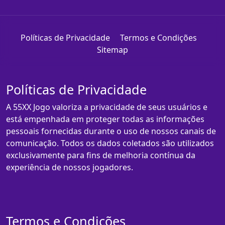
Políticas de Privacidade
Termos e Condições
Sitemap
Políticas de Privacidade
A 55XX Jogo valoriza a privacidade de seus usuários e
está empenhada em proteger todas as informações
pessoais fornecidas durante o uso de nossos canais de
comunicação. Todos os dados coletados são utilizados
exclusivamente para fins de melhoria contínua da
experiência de nossos jogadores.
Termos e Condições