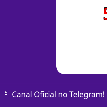
📱 Canal Oficial no Telegram!