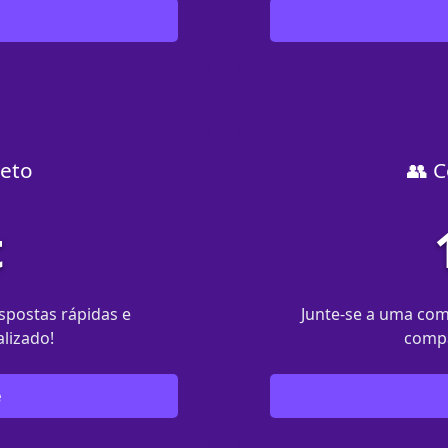
reto
👥 
t
espostas rápidas e
Junte-se a uma com
lizado!
compa
e