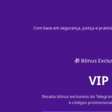
Com base em segurança, justiça e pratici
🎁 Bônus Exclu
VIP
Receba bônus exclusivos do Telegra
e códigos promocionai