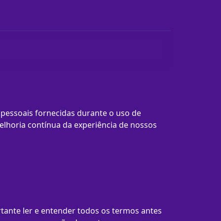
 pessoais fornecidas durante o uso de
elhoria contínua da experiência de nossos
tante ler e entender todos os termos antes