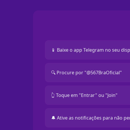
📱 Baixe o app Telegram no seu disp
🔍 Procure por "@567BraOficial"
👆 Toque em "Entrar" ou "Join"
🔔 Ative as notificações para não p