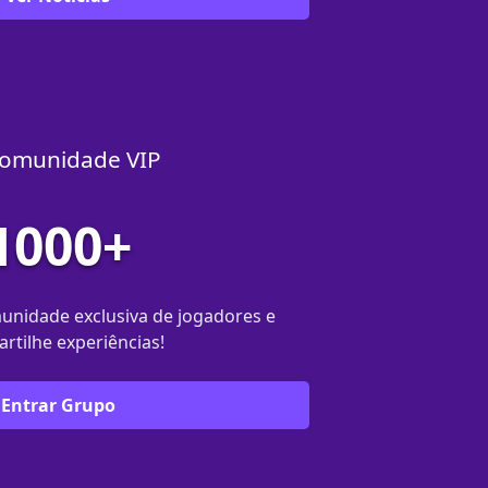
Comunidade VIP
1000+
unidade exclusiva de jogadores e
rtilhe experiências!
Entrar Grupo