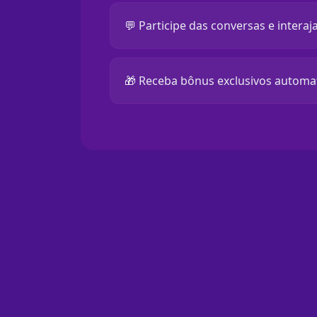
💬 Participe das conversas e interaj
🎁 Receba bônus exclusivos autom