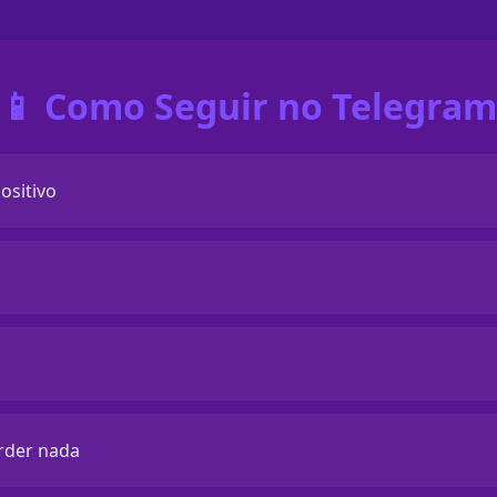
📱 Como Seguir no Telegram
ositivo
erder nada