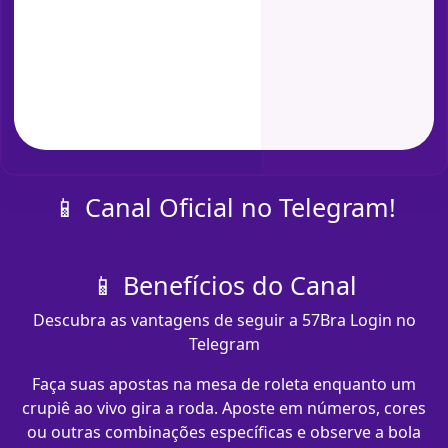
📱 Canal Oficial no Telegram!
📱 Benefícios do Canal
Descubra as vantagens de seguir a 57Bra Login no
Telegram
Faça suas apostas na mesa de roleta enquanto um
crupiê ao vivo gira a roda. Aposte em números, cores
ou outras combinações específicas e observe a bola