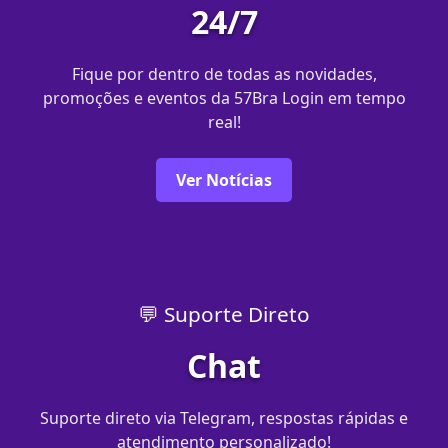
24/7
Fique por dentro de todas as novidades,
promoções e eventos da 57Bra Login em tempo
real!
Ver Notícias
💬 Suporte Direto
Chat
Suporte direto via Telegram, respostas rápidas e
atendimento personalizado!