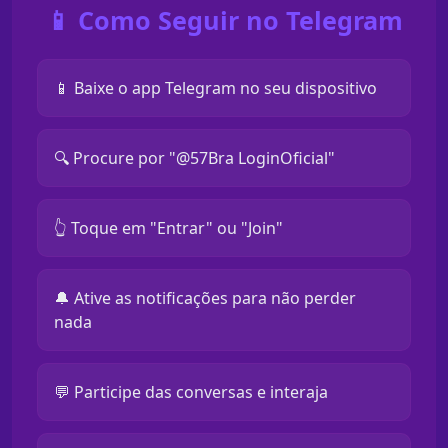
📱 Como Seguir no Telegram
📱 Baixe o app Telegram no seu dispositivo
🔍 Procure por "@57Bra LoginOficial"
👆 Toque em "Entrar" ou "Join"
🔔 Ative as notificações para não perder
nada
💬 Participe das conversas e interaja