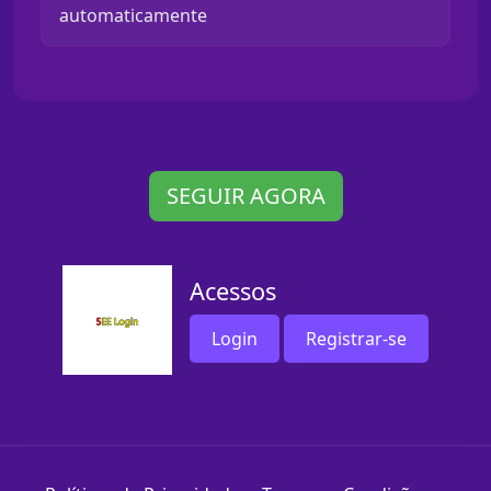
automaticamente
SEGUIR AGORA
Acessos
Login
Registrar-se