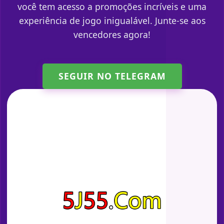
você tem acesso a promoções incríveis e uma
experiência de jogo inigualável. Junte-se aos
vencedores agora!
SEGUIR NO TELEGRAM