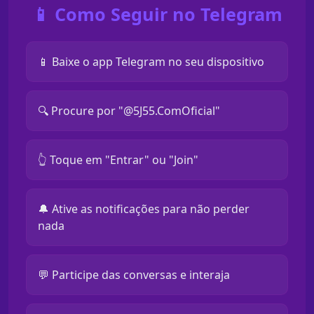
📱 Como Seguir no Telegram
📱 Baixe o app Telegram no seu dispositivo
🔍 Procure por "@5J55.ComOficial"
👆 Toque em "Entrar" ou "Join"
🔔 Ative as notificações para não perder
nada
💬 Participe das conversas e interaja