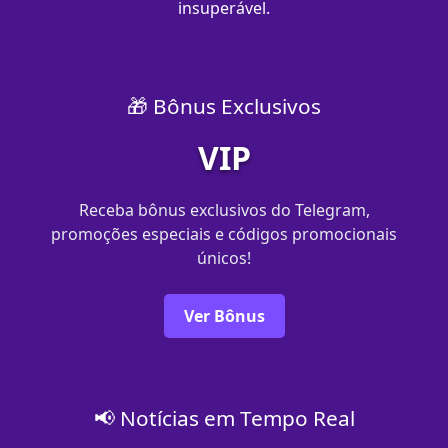
insuperável.
🎁 Bônus Exclusivos
VIP
Receba bônus exclusivos do Telegram,
promoções especiais e códigos promocionais
únicos!
Ver Bônus
📢 Notícias em Tempo Real