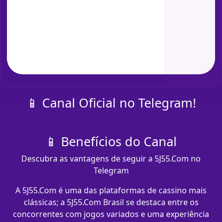
📱 Canal Oficial no Telegram!
📱 Benefícios do Canal
Descubra as vantagens de seguir a 5J55.Com no
Telegram
A 5J55.Com é uma das plataformas de cassino mais
clássicas; a 5J55.Com Brasil se destaca entre os
concorrentes com jogos variados e uma experiência