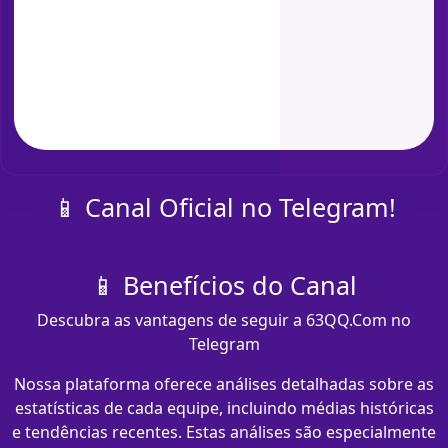
📱 Canal Oficial no Telegram!
📱 Benefícios do Canal
Descubra as vantagens de seguir a 63QQ.Com no
Telegram
Nossa plataforma oferece análises detalhadas sobre as
estatísticas de cada equipe, incluindo médias históricas
e tendências recentes. Estas análises são especialmente