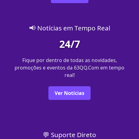
📢 Notícias em Tempo Real
24/7
Fique por dentro de todas as novidades,
promoções e eventos da 63QQ.Com em tempo
real!
Ver Notícias
💬 Suporte Direto