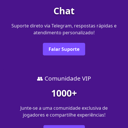
Chat
Suporte direto via Telegram, respostas rápidas e
atendimento personalizado!
Falar Suporte
👥 Comunidade VIP
1000+
Junte-se a uma comunidade exclusiva de
jogadores e compartilhe experiências!