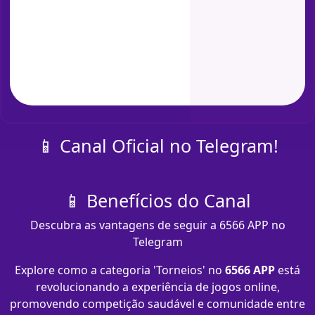
📱 Canal Oficial no Telegram!
📱 Benefícios do Canal
Descubra as vantagens de seguir a 6566 APP no
Telegram
Explore como a categoria 'Torneios' no
6566 APP
está
revolucionando a experiência de jogos online,
promovendo competição saudável e comunidade entre