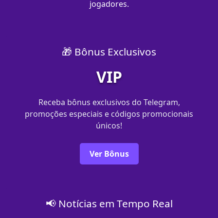
jogadores.
🎁 Bônus Exclusivos
VIP
Receba bônus exclusivos do Telegram,
promoções especiais e códigos promocionais
únicos!
Ver Bônus
📢 Notícias em Tempo Real