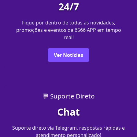
24/7
Fique por dentro de todas as novidades,
promoções e eventos da 6566 APP em tempo
real!
Ver Notícias
💬 Suporte Direto
Chat
Suporte direto via Telegram, respostas rápidas e
atendimento personalizado!