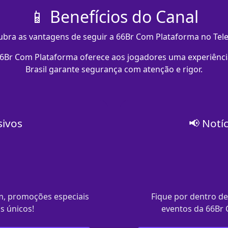
📱 Benefícios do Canal
bra as vantagens de seguir a 66Br Com Plataforma no Te
66Br Com Plataforma oferece aos jogadores uma experiênci
Brasil garante segurança com atenção e rigor.
sivos
📢 Notí
m, promoções especiais
Fique por dentro d
s únicos!
eventos da 66Br 