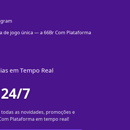
legram
a de jogo única — a 66Br Com Plataforma
cias em Tempo Real
24/7
e todas as novidades, promoções e
Com Plataforma em tempo real!