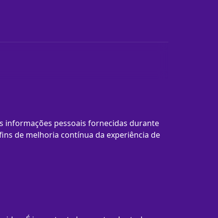
s informações pessoais fornecidas durante
fins de melhoria contínua da experiência de