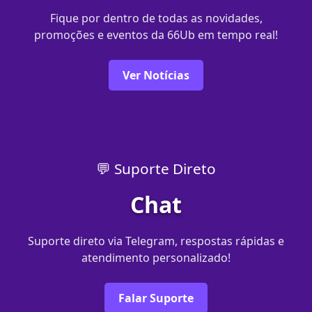
Fique por dentro de todas as novidades,
promoções e eventos da 66Ub em tempo real!
Ver Notícias
💬 Suporte Direto
Chat
Suporte direto via Telegram, respostas rápidas e
atendimento personalizado!
Falar Suporte