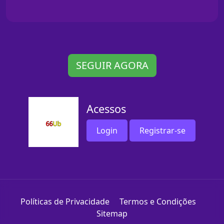
SEGUIR AGORA
Acessos
Login
Registrar-se
Políticas de Privacidade
Termos e Condições
Sitemap