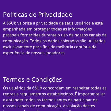
Políticas de Privacidade
A 66Ub valoriza a privacidade de seus usuários e está
empenhada em proteger todas as informações
pessoais fornecidas durante o uso de nossos canais de
comunicação. Todos os dados coletados são utilizados
exclusivamente para fins de melhoria contínua da
experiência de nossos jogadores.
Termos e Condições
Os usuários da 66Ub concordam em respeitar todas as
regras e regulamentos estabelecidos. É importante ler
e entender todos os termos antes de participar de
nossos canais de comunicação. A violação destes