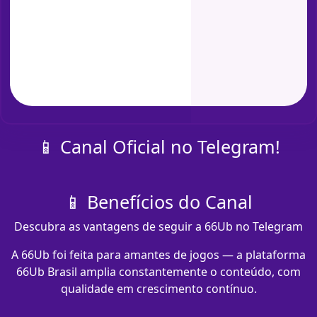
📱 Canal Oficial no Telegram!
📱 Benefícios do Canal
Descubra as vantagens de seguir a 66Ub no Telegram
A 66Ub foi feita para amantes de jogos — a plataforma
66Ub Brasil amplia constantemente o conteúdo, com
qualidade em crescimento contínuo.