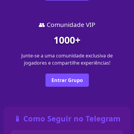
👥 Comunidade VIP
1000+
Junte-se a uma comunidade exclusiva de
jogadores e compartilhe experiências!
Entrar Grupo
📱 Como Seguir no Telegram