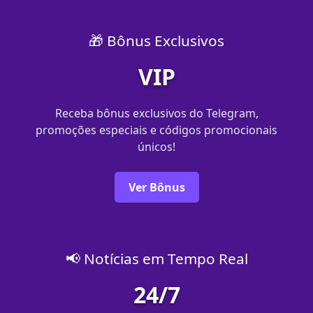
🎁 Bônus Exclusivos
VIP
Receba bônus exclusivos do Telegram,
promoções especiais e códigos promocionais
únicos!
Ver Bônus
📢 Notícias em Tempo Real
24/7