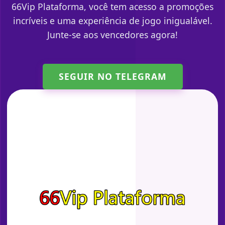
66Vip Plataforma, você tem acesso a promoções
incríveis e uma experiência de jogo inigualável.
Junte-se aos vencedores agora!
SEGUIR NO TELEGRAM