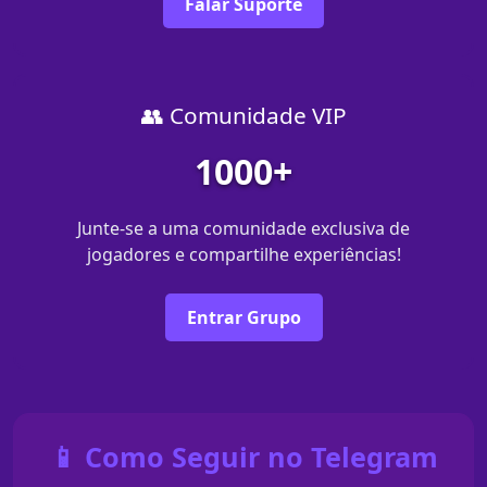
Falar Suporte
👥 Comunidade VIP
1000+
Junte-se a uma comunidade exclusiva de
jogadores e compartilhe experiências!
Entrar Grupo
📱 Como Seguir no Telegram