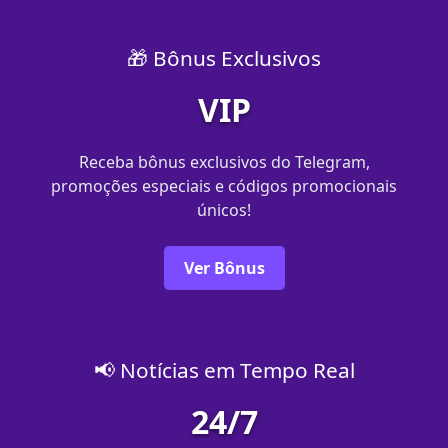
🎁 Bônus Exclusivos
VIP
Receba bônus exclusivos do Telegram,
promoções especiais e códigos promocionais
únicos!
Ver Bônus
📢 Notícias em Tempo Real
24/7