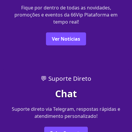
Fique por dentro de todas as novidades,
promoções e eventos da 66Vip Plataforma em
tempo real!
Ver Notícias
💬 Suporte Direto
Chat
Suporte direto via Telegram, respostas rápidas e
atendimento personalizado!