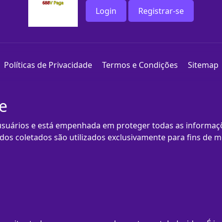
Login
Registrar-se
Políticas de Privacidade
Termos e Condições
Sitemap
de
 usuários e está empenhada em proteger todas as informaç
os coletados são utilizados exclusivamente para fins de m