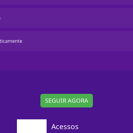
a
aticamente
SEGUIR AGORA
Acessos