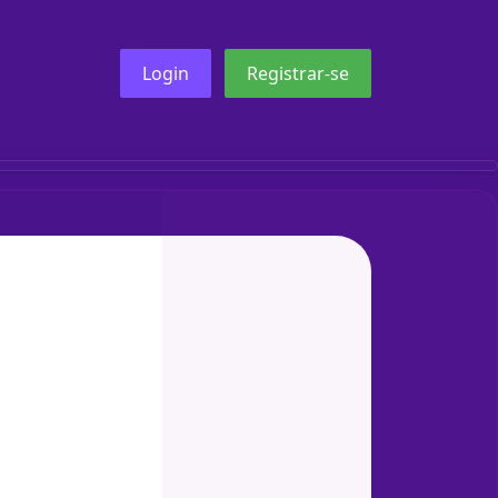
Login
Registrar-se