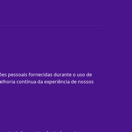
ões pessoais fornecidas durante o uso de
elhoria contínua da experiência de nossos