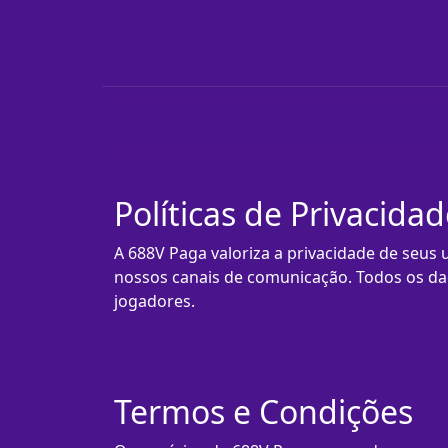
Políticas de Privacida
A 688V Paga valoriza a privacidade de seus
nossos canais de comunicação. Todos os dad
jogadores.
Termos e Condições