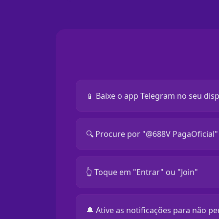
📱 Baixe o app Telegram no seu disp
🔍 Procure por "@688V PagaOficial"
👆 Toque em "Entrar" ou "Join"
🔔 Ative as notificações para não p