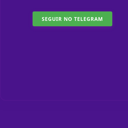
SEGUIR NO TELEGRAM