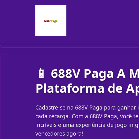
📱 688V Paga A 
Plataforma de A
Cadastre-se na 688V Paga para ganhar 
cada recarga. Com a 688V Paga, você t
incríveis e uma experiência de jogo inig
vencedores agora!