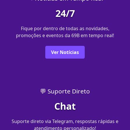
24/7
Fique por dentro de todas as novidades,
promoções e eventos da 69B em tempo real!
Ver Notícias
💬 Suporte Direto
Chat
Suporte direto via Telegram, respostas rápidas e
atendimento personalizado!