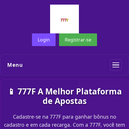
Login
Registrar-se
Menu
📱 777F A Melhor Plataforma
de Apostas
Cadastre-se na 777F para ganhar bônus no
cadastro e em cada recarga. Com a 777F, você tem