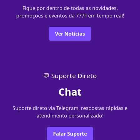
Fique por dentro de todas as novidades,
promoções e eventos da 777F em tempo real!
Ver Notícias
💬 Suporte Direto
Chat
Suporte direto via Telegram, respostas rápidas e
atendimento personalizado!
Falar Suporte