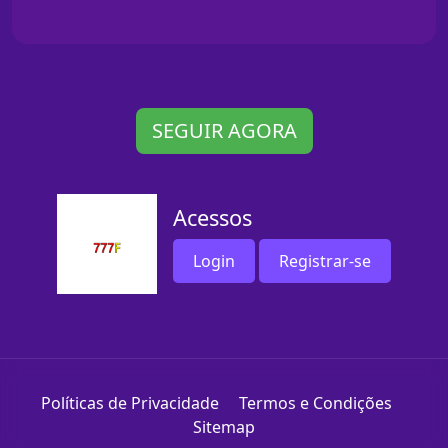
SEGUIR AGORA
Acessos
Login
Registrar-se
Políticas de Privacidade
Termos e Condições
Sitemap