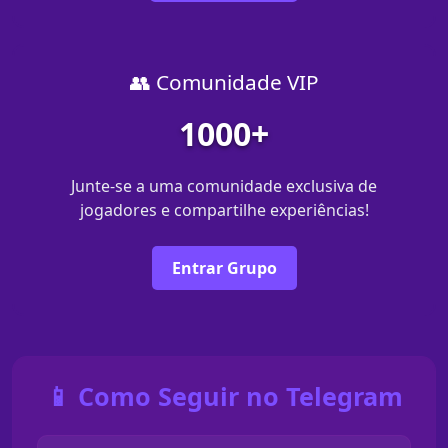
👥 Comunidade VIP
1000+
Junte-se a uma comunidade exclusiva de
jogadores e compartilhe experiências!
Entrar Grupo
📱 Como Seguir no Telegram