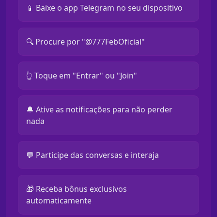
📱 Baixe o app Telegram no seu dispositivo
🔍 Procure por "@777FebOficial"
👆 Toque em "Entrar" ou "Join"
🔔 Ative as notificações para não perder
nada
💬 Participe das conversas e interaja
🎁 Receba bônus exclusivos
automaticamente