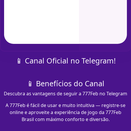
📱 Canal Oficial no Telegram!
📱 Benefícios do Canal
Descubra as vantagens de seguir a 777Feb no Telegram
A 777Feb é fácil de usar e muito intuitiva — registre-se
online e aproveite a experiência de jogo da 777Feb
Brasil com máximo conforto e diversão.