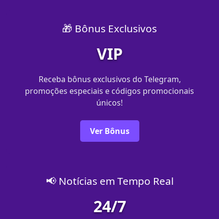
🎁 Bônus Exclusivos
VIP
Receba bônus exclusivos do Telegram,
promoções especiais e códigos promocionais
únicos!
Ver Bônus
📢 Notícias em Tempo Real
24/7