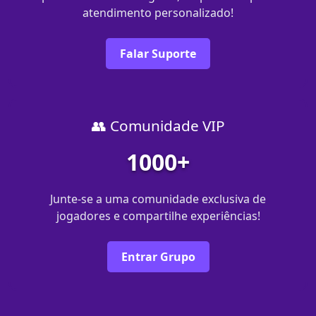
atendimento personalizado!
Falar Suporte
👥 Comunidade VIP
1000+
Junte-se a uma comunidade exclusiva de
jogadores e compartilhe experiências!
Entrar Grupo