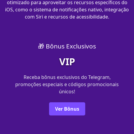
otimizado para aproveitar os recursos específicos do
iOS, como o sistema de notificações nativo, integração
com Siri e recursos de acessibilidade.
🎁 Bônus Exclusivos
VIP
Receba bônus exclusivos do Telegram,
promoções especiais e códigos promocionais
únicos!
Ver Bônus