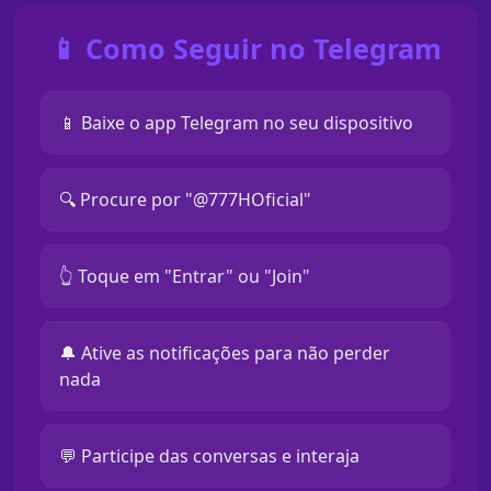
📱 Como Seguir no Telegram
📱 Baixe o app Telegram no seu dispositivo
🔍 Procure por "@777HOficial"
👆 Toque em "Entrar" ou "Join"
🔔 Ative as notificações para não perder
nada
💬 Participe das conversas e interaja