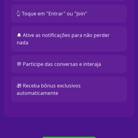
👆 Toque em "Entrar" ou "Join"
🔔 Ative as notificações para não perder
nada
💬 Participe das conversas e interaja
🎁 Receba bônus exclusivos
automaticamente