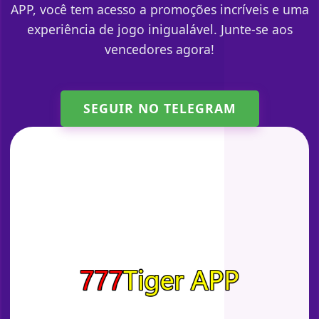
APP, você tem acesso a promoções incríveis e uma
experiência de jogo inigualável. Junte-se aos
vencedores agora!
SEGUIR NO TELEGRAM