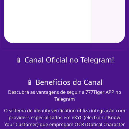
📱 Canal Oficial no Telegram!
📱 Benefícios do Canal
Descubra as vantagens de seguir a 777Tiger APP no
Telegram
O sistema de identity verification utiliza integração com
providers especializados em eKYC (electronic Know
Your Customer) que empregam OCR (Optical Character