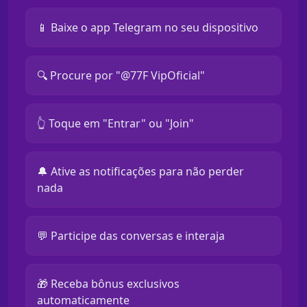
📱 Baixe o app Telegram no seu dispositivo
🔍 Procure por "@77F VipOficial"
👆 Toque em "Entrar" ou "Join"
🔔 Ative as notificações para não perder
nada
💬 Participe das conversas e interaja
🎁 Receba bônus exclusivos
automaticamente