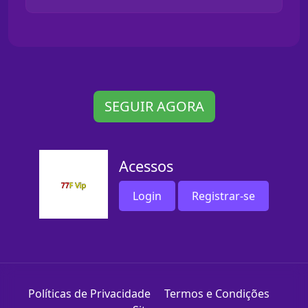
SEGUIR AGORA
Acessos
Login
Registrar-se
Políticas de Privacidade
Termos e Condições