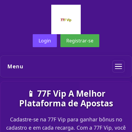
Login
Registrar-se
Menu
📱 77F Vip A Melhor
Plataforma de Apostas
Cadastre-se na 77F Vip para ganhar bônus no
cadastro e em cada recarga. Com a 77F Vip, você