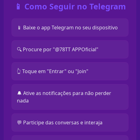
📱 Como Seguir no Telegram
📱 Baixe o app Telegram no seu dispositivo
🔍 Procure por "@78TT APPOficial"
👆 Toque em "Entrar" ou "Join"
🔔 Ative as notificações para não perder
nada
💬 Participe das conversas e interaja