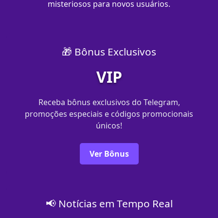
misteriosos para novos usuários.
🎁 Bônus Exclusivos
VIP
Receba bônus exclusivos do Telegram,
promoções especiais e códigos promocionais
únicos!
Ver Bônus
📢 Notícias em Tempo Real