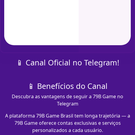
📱 Canal Oficial no Telegram!
📱 Benefícios do Canal
Descubra as vantagens de seguir a 79B Game no
Telegram
A plataforma 79B Game Brasil tem longa trajetória — a
79B Game oferece contas exclusivas e serviços
personalizados a cada usuário.