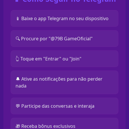
📱 Baixe o app Telegram no seu dispositivo
🔍 Procure por "@79B GameOficial"
👆 Toque em "Entrar" ou "Join"
🔔 Ative as notificações para não perder
nada
💬 Participe das conversas e interaja
🎁 Receba bônus exclusivos