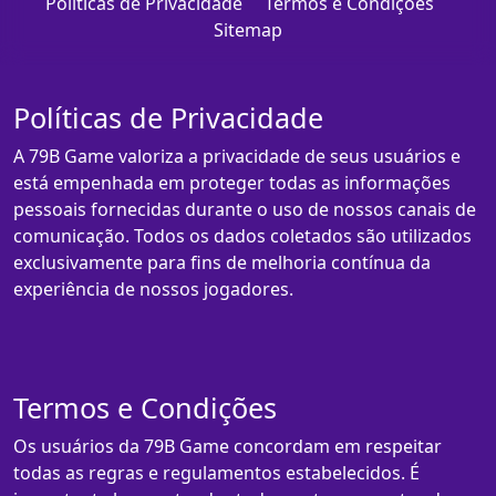
Políticas de Privacidade
Termos e Condições
Sitemap
Políticas de Privacidade
A 79B Game valoriza a privacidade de seus usuários e
está empenhada em proteger todas as informações
pessoais fornecidas durante o uso de nossos canais de
comunicação. Todos os dados coletados são utilizados
exclusivamente para fins de melhoria contínua da
experiência de nossos jogadores.
Termos e Condições
Os usuários da 79B Game concordam em respeitar
todas as regras e regulamentos estabelecidos. É