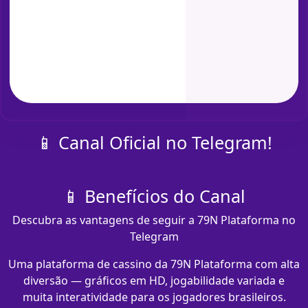
📱 Canal Oficial no Telegram!
📱 Benefícios do Canal
Descubra as vantagens de seguir a 79N Plataforma no
Telegram
Uma plataforma de cassino da 79N Plataforma com alta
diversão — gráficos em HD, jogabilidade variada e
muita interatividade para os jogadores brasileiros.