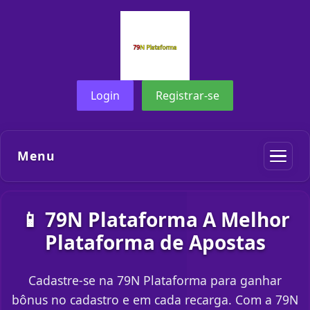
Login
Registrar-se
Menu
📱 79N Plataforma A Melhor
Plataforma de Apostas
Cadastre-se na 79N Plataforma para ganhar
bônus no cadastro e em cada recarga. Com a 79N