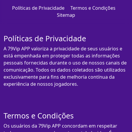
Políticas de Privacidade
Termos e Condições
Sitemap
Políticas de Privacidade
A 79Vip APP valoriza a privacidade de seus usuários e
está empenhada em proteger todas as informações
pessoais fornecidas durante o uso de nossos canais de
comunicação. Todos os dados coletados são utilizados
exclusivamente para fins de melhoria contínua da
experiência de nossos jogadores.
Termos e Condições
Os usuários da 79Vip APP concordam em respeitar