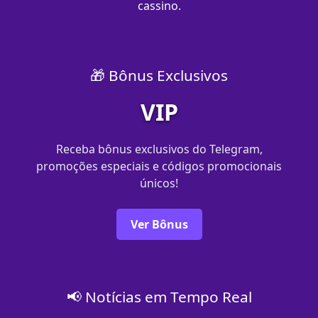
cassino.
🎁 Bônus Exclusivos
VIP
Receba bônus exclusivos do Telegram,
promoções especiais e códigos promocionais
únicos!
Ver Bônus
📢 Notícias em Tempo Real