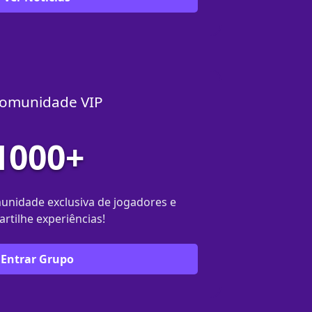
Comunidade VIP
1000+
unidade exclusiva de jogadores e
rtilhe experiências!
Entrar Grupo