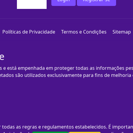
Políticas de Privacidade
Termos e Condições
Sitemap
de
ios e está empenhada em proteger todas as informações pe
tados são utilizados exclusivamente para fins de melhoria
todas as regras e regulamentos estabelecidos. É importan