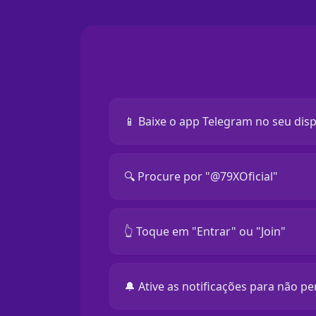
📱 Baixe o app Telegram no seu disp
🔍 Procure por "@79XOficial"
👆 Toque em "Entrar" ou "Join"
🔔 Ative as notificações para não p