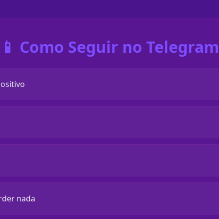
📱 Como Seguir no Telegram
ositivo
erder nada