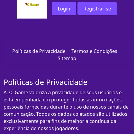
Login
Registrar-se
Políticas de Privacidade
Termos e Condições
Sitemap
Políticas de Privacidade
A 7C Game valoriza a privacidade de seus usuários e
está empenhada em proteger todas as informações
pessoais fornecidas durante o uso de nossos canais de
comunicação. Todos os dados coletados são utilizados
exclusivamente para fins de melhoria contínua da
experiência de nossos jogadores.