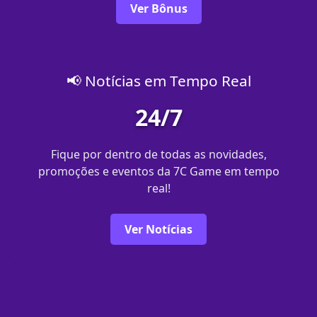
Ver Bônus
📢 Notícias em Tempo Real
24/7
Fique por dentro de todas as novidades,
promoções e eventos da 7C Game em tempo
real!
Ver Notícias