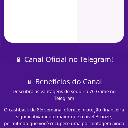
📱 Canal Oficial no Telegram!
📱 Benefícios do Canal
Descubra as vantagens de seguir a 7C Game no
Telegram
O cashback de 8% semanal oferece proteção financeira
significativamente maior que o nível Bronze,
permitindo que você recupere uma porcentagem ainda