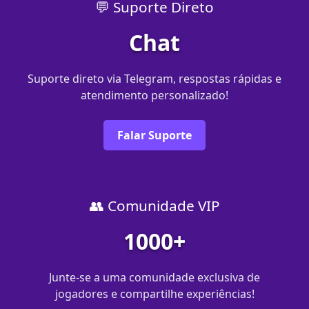
💬 Suporte Direto
Chat
Suporte direto via Telegram, respostas rápidas e
atendimento personalizado!
Falar Suporte
👥 Comunidade VIP
1000+
Junte-se a uma comunidade exclusiva de
jogadores e compartilhe experiências!