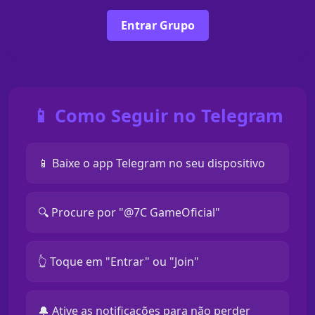
Entrar Grupo
📱 Como Seguir no Telegram
📱 Baixe o app Telegram no seu dispositivo
🔍 Procure por "@7C GameOficial"
👆 Toque em "Entrar" ou "Join"
🔔 Ative as notificações para não perder