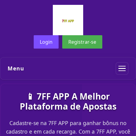
Login
Registrar-se
Menu
📱 7FF APP A Melhor
Plataforma de Apostas
Cadastre-se na 7FF APP para ganhar bônus no
cadastro e em cada recarga. Com a 7FF APP, você