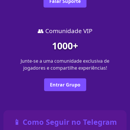
Falar Suporte
👥 Comunidade VIP
1000+
Junte-se a uma comunidade exclusiva de
jogadores e compartilhe experiências!
Entrar Grupo
📱 Como Seguir no Telegram