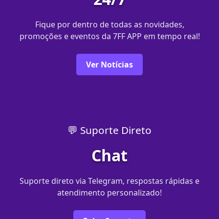
Fique por dentro de todas as novidades,
promoções e eventos da 7FF APP em tempo real!
Ver Notícias
💬 Suporte Direto
Chat
Suporte direto via Telegram, respostas rápidas e
atendimento personalizado!