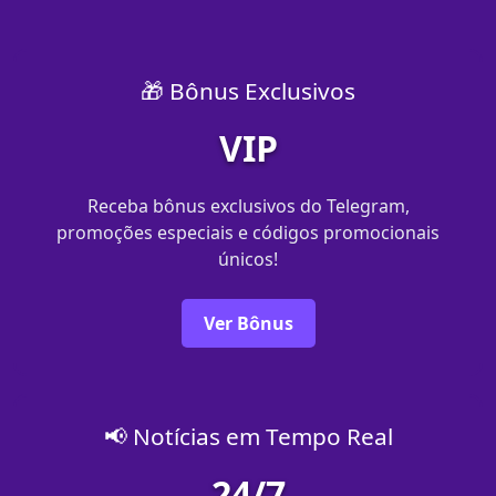
🎁 Bônus Exclusivos
VIP
Receba bônus exclusivos do Telegram,
promoções especiais e códigos promocionais
únicos!
Ver Bônus
📢 Notícias em Tempo Real
24/7